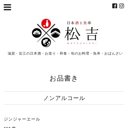
滋賀・近江の日本酒・お造り・和食・旬のお料理・魚串・おばんざい
お品書き
ノンアルコール
ジンジャーエール