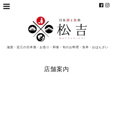
滋賀・近江の日本酒・お造り・和食・旬のお料理・魚串・おばんざい
店舗案内