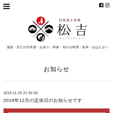
滋賀・近江の日本酒・お造り・和食・旬のお料理・魚串・おばんざい
お知らせ
2019-11-28 21:56:00
2019年12月の定休日のお知らせです