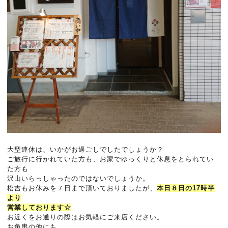
大型連休は、いかがお過ごしでしたでしょうか？
ご旅行に行かれていた方も、お家でゆっくりと休息をとられてい
た方も
沢山いらっしゃったのではないでしょうか。
松吉もお休みを７日まで頂いておりましたが、
本日８日の17時半
より
営業しております☆
お近くをお通りの際はお気軽にご来店ください。
お魚串の他にも