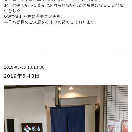
お口の中で広がる旨みは忘れられないほどの感動になること間違
いなし☆
GWで疲れた体に是非ご褒美を。
本日も皆様のご来店を心よりお待ちしております。
2019-05-08 18:13:00
2019年5月8日