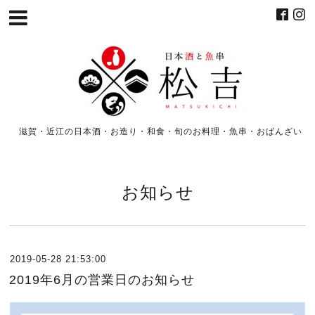
滋賀・近江の日本酒・お造り・和食・旬のお料理・魚串・おばんざい
お知らせ
2019-05-28 21:53:00
2019年6月の営業日のお知らせ